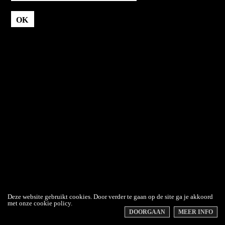
OK
Deze website gebruikt cookies. Door verder te gaan op de site ga je akkoord
met onze cookie policy.
DOORGAAN
MEER INFO